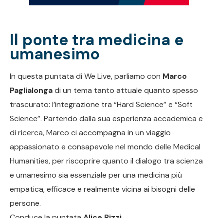
Il ponte tra medicina e
umanesimo
In questa puntata di We Live, parliamo con
Marco
Paglialonga
di un tema tanto attuale quanto spesso
trascurato: l’integrazione tra “Hard Science” e “Soft
Science”. Partendo dalla sua esperienza accademica e
di ricerca, Marco ci accompagna in un viaggio
appassionato e consapevole nel mondo delle Medical
Humanities, per riscoprire quanto il dialogo tra scienza
e umanesimo sia essenziale per una medicina più
empatica, efficace e realmente vicina ai bisogni delle
persone.
Conduce la puntata
Alice Rizzi
.