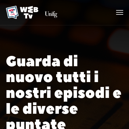
Guarda di
nuovo tutti i
nostri episodi e
le diverse
puntate