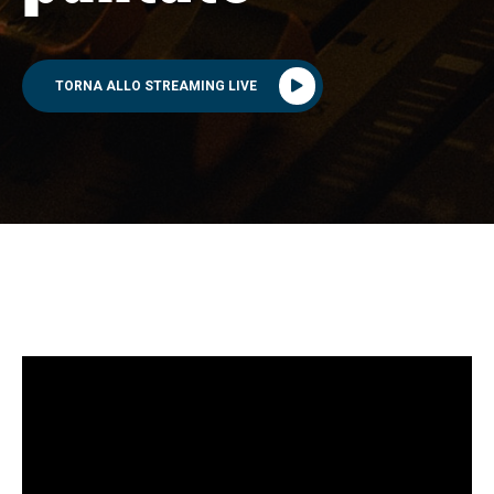
TORNA ALLO STREAMING LIVE