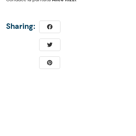
Sharing: