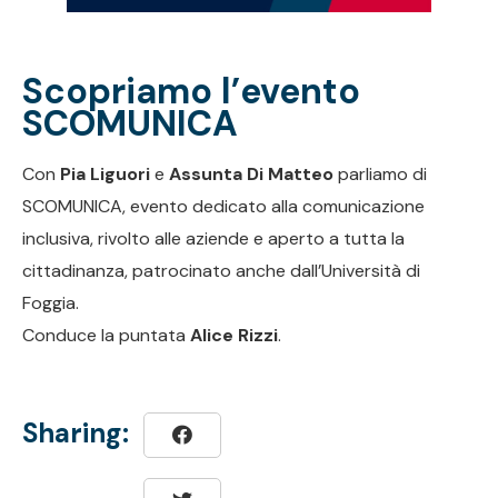
Scopriamo l’evento
SCOMUNICA
Con
Pia Liguori
e
Assunta Di Matteo
parliamo di
SCOMUNICA, evento dedicato alla comunicazione
inclusiva, rivolto alle aziende e aperto a tutta la
cittadinanza, patrocinato anche dall’Università di
Foggia.
Conduce la puntata
Alice Rizzi
.
Sharing: