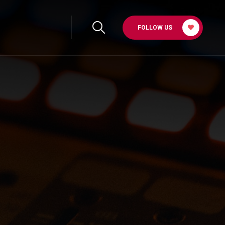
FOLLOW US