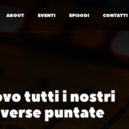
ABOUT
EVENTI
EPISODI
CONTATTI
o tutti i nostri
diverse puntate