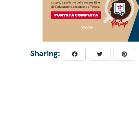
Sharing: