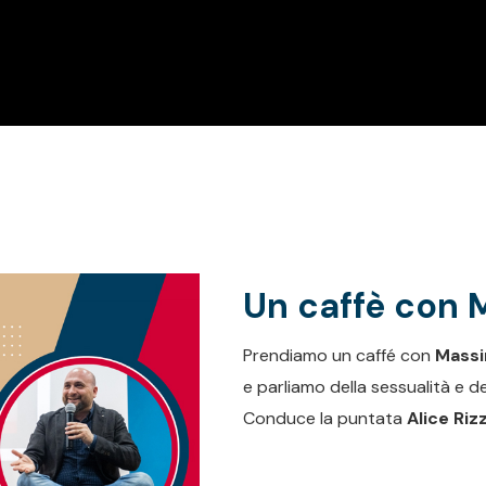
Un caffè con 
Prendiamo un caffé con
Massi
e parliamo della sessualità e d
Conduce la puntata
Alice Rizz