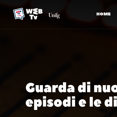
HOME
Guarda di nuov
episodi e le 