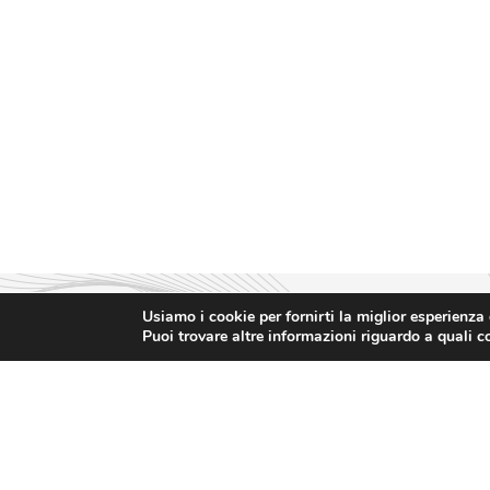
Usiamo i cookie per fornirti la miglior esperienza
Puoi trovare altre informazioni riguardo a quali co