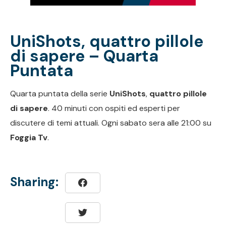
UniShots, quattro pillole
di sapere – Quarta
Puntata
Quarta puntata della serie
UniShots
,
quattro pillole
di sapere
. 40 minuti con ospiti ed esperti per
discutere di temi attuali. Ogni sabato sera alle 21:00 su
Foggia Tv
.
Sharing: