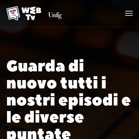
Guarda di
nuovo tutti i
nostri episodi e
le diverse
puntate