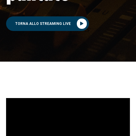
TORNA ALLO STREAMING LIVE