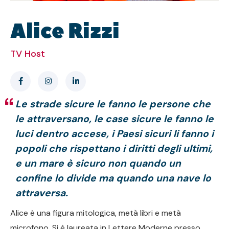
Alice Rizzi
TV Host
Le strade sicure le fanno le persone che
le attraversano, le case sicure le fanno le
luci dentro accese, i Paesi sicuri li fanno i
popoli che rispettano i diritti degli ultimi,
e un mare è sicuro non quando un
confine lo divide ma quando una nave lo
attraversa.
Alice è una figura mitologica, metà libri e metà
microfono. Si è laureata in Lettere Moderne presso