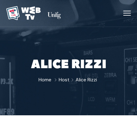
ALICE RIZZI
Home
Host
Alice Rizzi