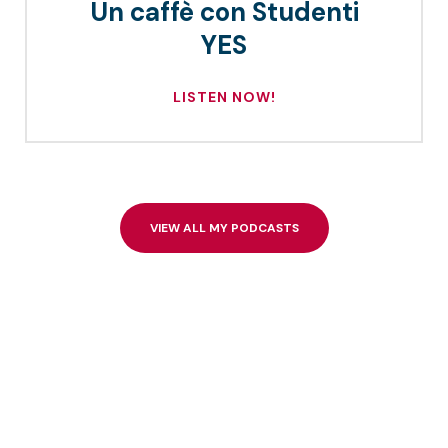
Un caffè con Studenti
YES
LISTEN NOW!
VIEW ALL MY PODCASTS