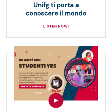
Unifg ti porta a
conoscere il mondo
LISTEN NOW!