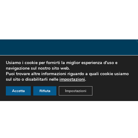
Usiamo i cookie per fornirti la miglior esperienza d'uso e
navigazione sul nostro sito web.
Puoi trovare altre informazioni riguardo a quali cookie usiamo
sul sito o disabilitarli nelle
impostazioni
.
Accetta
Rifiuta
Impostazioni