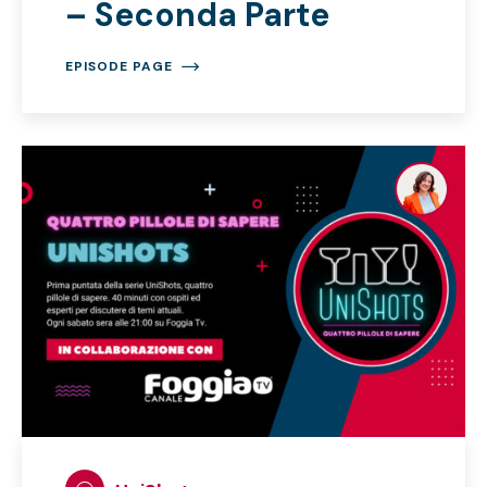
– Seconda Parte
EPISODE PAGE