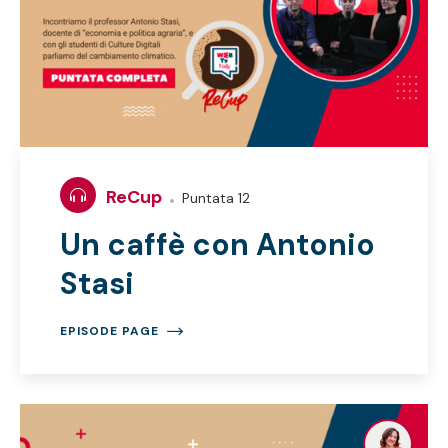
ReCup
Puntata 12
Un caffè con Antonio
Stasi
EPISODE PAGE