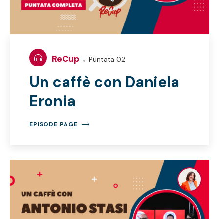
ReCup
Puntata 02
Un caffè con Daniela
Eronia
EPISODE PAGE