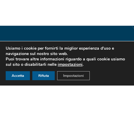
Usiamo i cookie per fornirti la miglior esperienza d'uso e
navigazione sul nostro sito web.
Puoi trovare altre informazioni riguardo a quali cookie usiamo
sul sito o disabilitarli nelle
impostazioni
.
Accetta
Rifiuta
Impostazioni