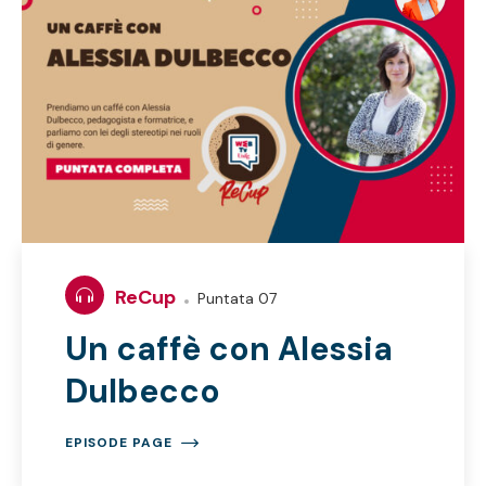
ReCup
Puntata 07
Un caffè con Alessia
Dulbecco
EPISODE PAGE